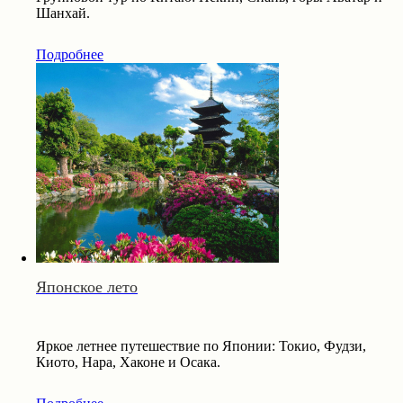
Шанхай.
Подробнее
Японское лето
Яркое летнее путешествие по Японии: Токио, Фудзи,
Киото, Нара, Хаконе и Осака.