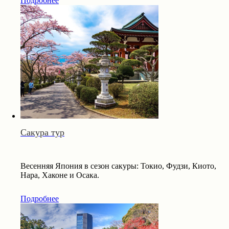
Подробнее
Сакура тур
Весенняя Япония в сезон сакуры: Токио, Фудзи, Киото,
Нара, Хаконе и Осака.
Подробнее